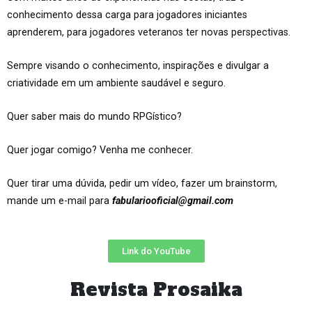
conhecimento dessa carga para jogadores iniciantes
aprenderem, para jogadores veteranos ter novas perspectivas.
Sempre visando o conhecimento, inspirações e divulgar a
criatividade em um ambiente saudável e seguro.
Quer saber mais do mundo RPGístico?
Quer jogar comigo? Venha me conhecer.
Quer tirar uma dúvida, pedir um vídeo, fazer um brainstorm,
mande um e-mail para
fabulariooficial@gmail.com
Link do YouTube
Revista Prosaika