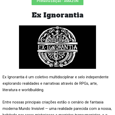
Primeira Edição - AMAZON
Ex Ignorantia
Ex Ignorantia é um coletivo multidisciplinar e selo independente
explorando realidades e narrativas através de RPGs, arte,
literatura e worldbuilding.
Entre nossas principais criações estão o cenário de fantasia
moderna Mundo Invisível — uma realidade parecida com a nossa,