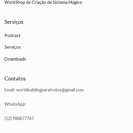
WorkShop de Criação de Sistema Mágico
Serviços
Podcast
Serviços
Downloads
Contatos
Email: worldbuildingparatodos@gmail.com
WhatsApp:
(12) 988877767