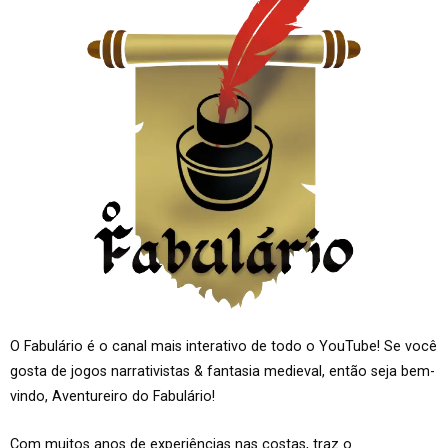
O Fabulário é o canal mais interativo de todo o YouTube! Se você
gosta de jogos narrativistas & fantasia medieval, então seja bem-
vindo, Aventureiro do Fabulário!
Com muitos anos de experiências nas costas, traz o