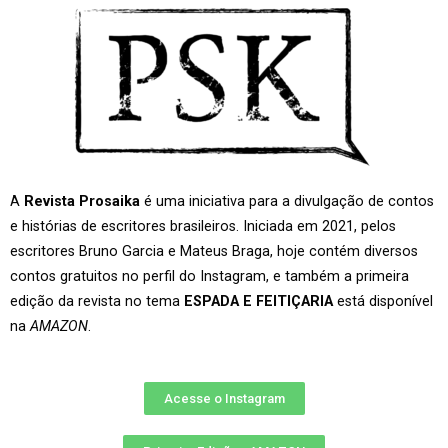
A
Revista Prosaika
é uma iniciativa para a divulgação de contos
e histórias de escritores brasileiros. Iniciada em 2021, pelos
escritores Bruno Garcia e Mateus Braga, hoje contém diversos
contos gratuitos no perfil do Instagram, e também a primeira
edição da revista no tema
ESPADA E FEITIÇARIA
está disponível
na
AMAZON
.
Acesse o Instagram